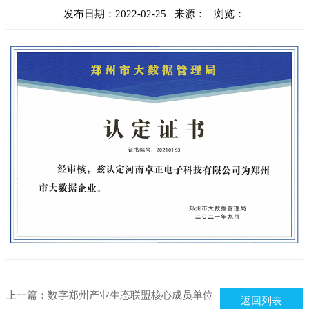
发布日期：2022-02-25 来源： 浏览：
上一篇：
数字郑州产业生态联盟核心成员单位
返回列表