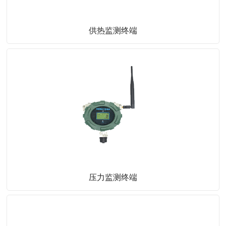
供热监测终端
压力监测终端