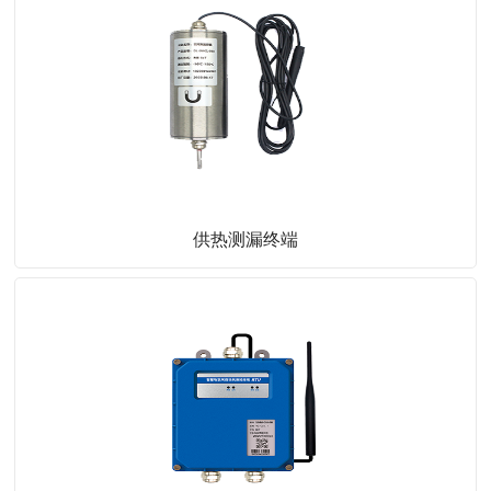
供热测漏终端