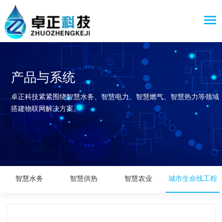
产品与系统
卓正科技紧紧围绕智慧水务、智慧电力、智慧燃气、智慧热力等领域
搭建物联网解决方案。
智慧水务
智慧供热
智慧农业
城市生命线工程