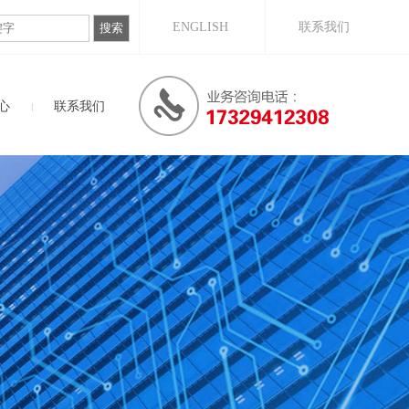
ENGLISH
联系我们
心
联系我们