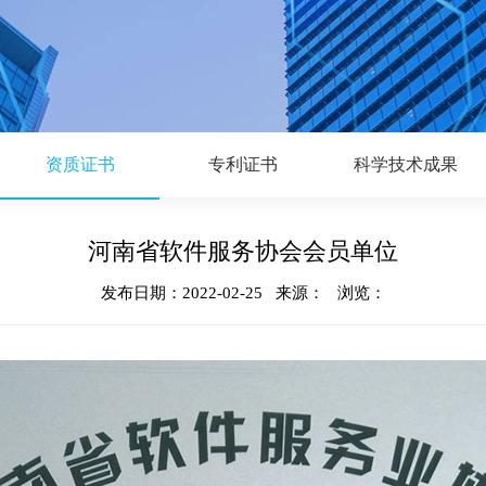
资质证书
专利证书
科学技术成果
河南省软件服务协会会员单位
发布日期：2022-02-25 来源： 浏览：