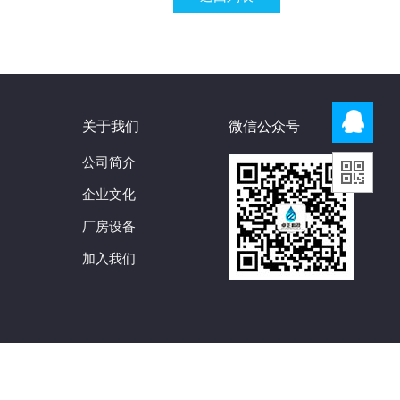
关于我们
微信公众号
公司简介
企业文化
厂房设备
加入我们
8号
网站地图
网站技术支持：
启创网络