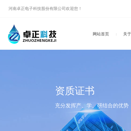
河南卓正电子科技股份有限公司欢迎您！
网站首页
关
资质证书
充分发挥产、学、研结合的优势