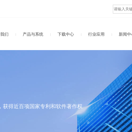
于我们
下载中心
行业应用
新闻中
产品与系统
，获得近百项国家专利和软件著作权