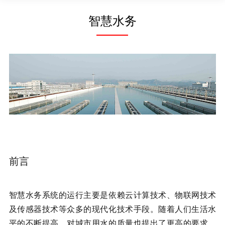
智慧水务
前言
智慧水务系统的运行主要是依赖云计算技术、物联网技术
及传感器技术等众多的现代化技术手段。随着人们生活水
平的不断提高，对城市用水的质量也提出了更高的要求。