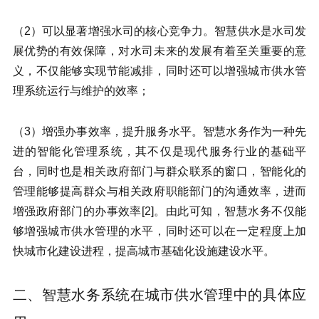
（2）可以显著增强水司的核心竞争力。智慧供水是水司发
展优势的有效保障，对水司未来的发展有着至关重要的意
义，不仅能够实现节能减排，同时还可以增强城市供水管
理系统运行与维护的效率；
（3）增强办事效率，提升服务水平。智慧水务作为一种先
进的智能化管理系统，其不仅是现代服务行业的基础平
台，同时也是相关政府部门与群众联系的窗口，智能化的
管理能够提高群众与相关政府职能部门的沟通效率，进而
增强政府部门的办事效率[2]。由此可知，智慧水务不仅能
够增强城市供水管理的水平，同时还可以在一定程度上加
快城市化建设进程，提高城市基础化设施建设水平。
二、智慧水务系统在城市供水管理中的具体应