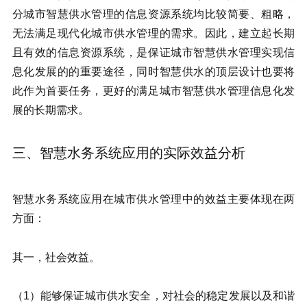
分城市智慧供水管理的信息资源系统均比较简要、粗略，
无法满足现代化城市供水管理的需求。因此，建立起长期
且有效的信息资源系统，是保证城市智慧供水管理实现信
息化发展的的重要途径，同时智慧供水的顶层设计也要将
此作为首要任务，更好的满足城市智慧供水管理信息化发
展的长期需求。
三、智慧水务系统应用的实际效益分析
智慧水务系统应用在城市供水管理中的效益主要体现在两
方面：
其一，社会效益。
（1）能够保证城市供水安全，对社会的稳定发展以及和谐