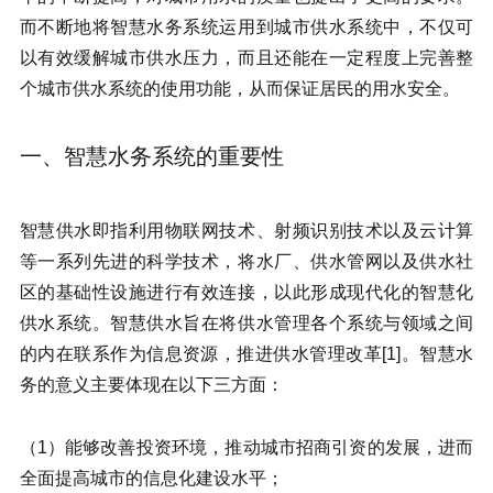
而不断地将智慧水务系统运用到城市供水系统中，不仅可
以有效缓解城市供水压力，而且还能在一定程度上完善整
个城市供水系统的使用功能，从而保证居民的用水安全。
一、智慧水务系统的重要性
智慧供水即指利用物联网技术、射频识别技术以及云计算
等一系列先进的科学技术，将水厂、供水管网以及供水社
区的基础性设施进行有效连接，以此形成现代化的智慧化
供水系统。智慧供水旨在将供水管理各个系统与领域之间
的内在联系作为信息资源，推进供水管理改革[1]。智慧水
务的意义主要体现在以下三方面：
（1）能够改善投资环境，推动城市招商引资的发展，进而
全面提高城市的信息化建设水平；