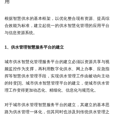
用
根据智慧供水的基本框架，以优化整合现有资源、提高综
合效能为标准，建立起统一的供水智慧化管理的应用平台
与信息资源系统。
1、供水管理智慧服务平台的建立
城市供水智慧化管理服务平台的建立必须以资源共享与视
频监控作为支撑，再利用数字化供水、网上办事、应急指
挥等智慧供水管理手段，实现供水管理工作由被动向主动
的转变[3]。城市供水智慧管理平台的建立，使城市供水管
理工作变得更加动态化、精细化、信息化与规范化。
对于城市供水管理智慧服务平台的建立，其建立的基本思
路为供水管理一体化，但其同时也涉及到传统供水管理之