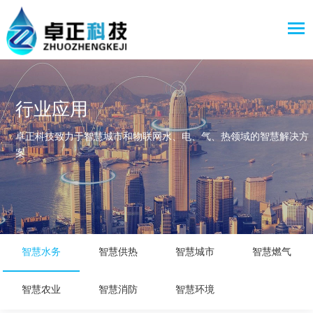
行业应用
卓正科技致力于智慧城市和物联网水、电、气、热领域的智慧解决方
案
智慧水务
智慧供热
智慧城市
智慧燃气
智慧农业
智慧消防
智慧环境