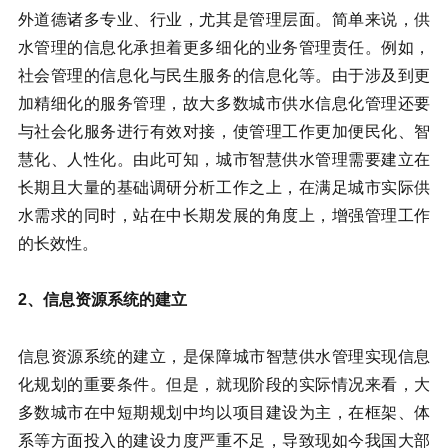
外道德诸多专业、行业，尤其是管理层面。简单来说，供
水管理的信息化承担着更多细化的业务管理责任。例如，
社会管理的信息化与民生服务的信息化等。由于涉及到更
加精细化的服务管理，故大多数城市供水信息化管理还要
与社会化服务进行有效对接，使管理工作更加便民化、智
慧化、人性化。由此可知，城市智慧供水管理需要建立在
长期且大量的基础调研分析工作之上，在满足城市实际供
水需求的同时，站在中长期发展的角度上，增强管理工作
的长效性。
2、信息资源系统的建立
信息资源系统的建立，是保障城市智慧供水管理实现信息
化规划的重要条件。但是，就现阶段的实际情况来看，大
多数城市在中短期规划中均以项目建设为主，在框架、体
系等方面投入的建设力度严重不足，导致现如今我国大部