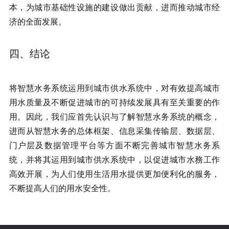
本，为城市基础性设施的建设做出贡献，进而推动城市经
济的全面发展。
四、结论
将智慧水务系统运用到城市供水系统中，对有效提高城市
用水质量及不断促进城市的可持续发展具有至关重要的作
用。因此，我们应首先认识与了解智慧水务系统的概念，
进而从智慧水务的总体框架、信息采集传输层、数据层、
门户层及数据管理平台等方面不断完善城市智慧水务系
统，并将其运用到城市供水系统中，以促进城市水務工作
高效开展，为人们使用生活用水提供更加便利化的服务，
不断提高人们的用水安全性。