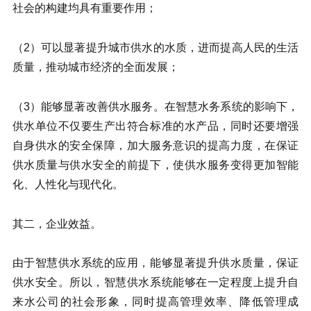
社会的构建均具有重要作用；
（2）可以显著提升城市供水的水质，进而提高人民的生活
质量，推动城市经济的全面发展；
（3）能够显著改善供水服务。在智慧水务系统的影响下，
供水单位不仅要生产出符合标准的水产品，同时还要增强
自身供水的安全保障，加大服务意识的提高力度，在保证
供水质量与供水安全的前提下，使供水服务变得更加智能
化、人性化与现代化。
其二，企业效益。
由于智慧供水系统的应用，能够显著提升供水质量，保证
供水安全。所以，智慧供水系统能够在一定程度上提升自
来水公司的社会形象，同时提高管理效率、降低管理成