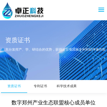
资质证书
充分发挥产、学、研结合的优势，获得近百项国家专利和软件著作权
资质证书
专利证书
科学技术成果
数字郑州产业生态联盟核心成员单位