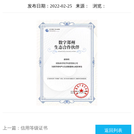
发布日期：2022-02-25 来源： 浏览：
上一篇：
信用等级证书
返回列表